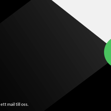
t mail till oss.