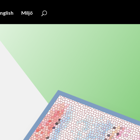
nglish
Miljö