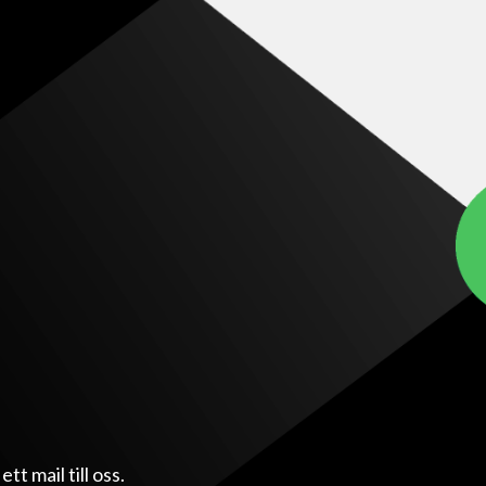
t mail till oss.