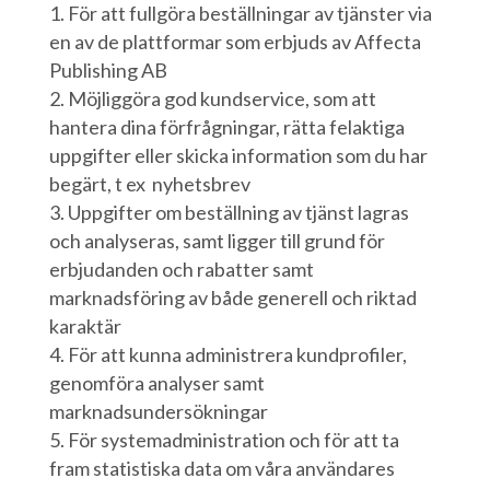
För att fullgöra beställningar av tjänster via
en av de plattformar som erbjuds av Affecta
Publishing AB
Möjliggöra god kundservice, som att
hantera dina förfrågningar, rätta felaktiga
uppgifter eller skicka information som du har
begärt, t ex nyhetsbrev
Uppgifter om beställning av tjänst lagras
och analyseras, samt ligger till grund för
erbjudanden och rabatter samt
marknadsföring av både generell och riktad
karaktär
För att kunna administrera kundprofiler,
genomföra analyser samt
marknadsundersökningar
För systemadministration och för att ta
fram statistiska data om våra användares