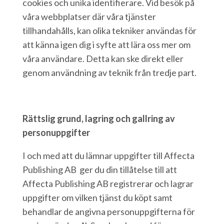
cookies och unika identifierare. Vid besök på
våra webbplatser där våra tjänster
tillhandahålls, kan olika tekniker användas för
att känna igen dig i syfte att lära oss mer om
våra användare. Detta kan ske direkt eller
genom användning av teknik från tredje part.
Rättslig grund, lagring och gallring av
personuppgifter
I och med att du lämnar uppgifter till Affecta
Publishing AB ger du din tillåtelse till att
Affecta Publishing AB registrerar och lagrar
uppgifter om vilken tjänst du köpt samt
behandlar de angivna personuppgifterna för