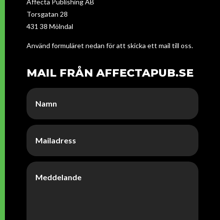
Affecta Publishing AB
Torsgatan 28
431 38 Mölndal
Använd formuläret nedan för att skicka ett mail till oss.
MAIL FRÅN AFFECTAPUB.SE