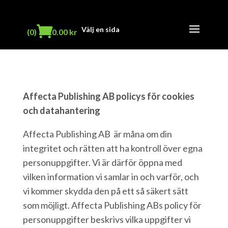
Välj en sida
(0)
0.00
kr
Affecta Publishing AB policys för cookies
och datahantering
Affecta Publishing AB är måna om din
integritet och rätten att ha kontroll över egna
personuppgifter. Vi är därför öppna med
vilken information vi samlar in och varför, och
vi kommer skydda den på ett så säkert sätt
som möjligt. Affecta Publishing ABs policy för
personuppgifter beskrivs vilka uppgifter vi