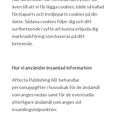
även till att vi får lägga cookies, både så kallad
förstaparts och tredjeparts cookies på din
dator. Sådana cookies följer dig och ditt
surfbeteende i syfte att kunna erbjuda dig
marknadsföring som baseras på ditt
beteende.
Hur vi använder insamlad information
Affecta Publishing AB behandlar
personuppgifter i huvudsak för de ändamål
som anges nedan samt för de eventuella
ytterligare ändamål som anges vid
insamlingstidpunkten: