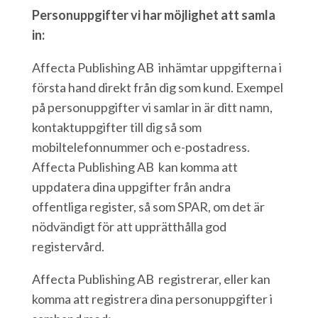
Personuppgifter vi har möjlighet att samla
in:
Affecta Publishing AB inhämtar uppgifterna i
första hand direkt från dig som kund. Exempel
på personuppgifter vi samlar in är ditt namn,
kontaktuppgifter till dig så som
mobiltelefonnummer och e-postadress.
Affecta Publishing AB kan komma att
uppdatera dina uppgifter från andra
offentliga register, så som SPAR, om det är
nödvändigt för att upprätthålla god
registervård.
Affecta Publishing AB registrerar, eller kan
komma att registrera dina personuppgifter i