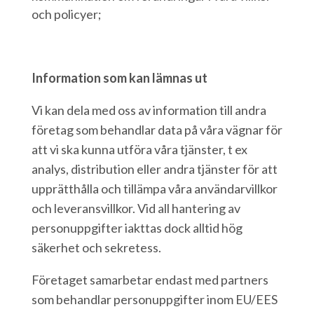
och policyer;
Information som kan lämnas ut
Vi kan dela med oss av information till andra
företag som behandlar data på våra vägnar för
att vi ska kunna utföra våra tjänster, t ex
analys, distribution eller andra tjänster för att
upprätthålla och tillämpa våra användarvillkor
och leveransvillkor. Vid all hantering av
personuppgifter iakttas dock alltid hög
säkerhet och sekretess.
Företaget samarbetar endast med partners
som behandlar personuppgifter inom EU/EES