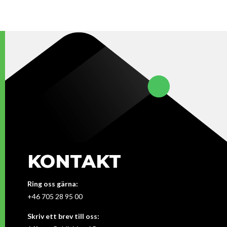
KONTAKT
Ring oss gärna:
+46 705 28 95 00
Skriv ett brev till oss: