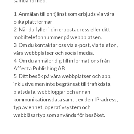
samband med:
Anmälan till en tjänst som erbjuds via våra
olika plattformar
När du fyller i din e-postadress eller ditt
mobiltelefonnummer på webbplatsen.
Om du kontaktar oss via e-post, via telefon,
våra webbplatser och social media.
Om du anmäler dig till informations från
Affecta Publishing AB
Ditt besök på våra webbplatser och app,
inklusive men inte begränsat till trafikdata,
platsdata, webbloggar och annan
kommunikationsdata samt t ex den IP-adress,
typ av enhet, operativsystem och
webbläsartyp som används för besöket.