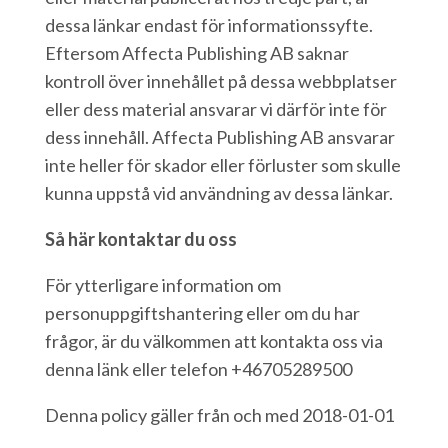
dessa länkar endast för informationssyfte.
Eftersom Affecta Publishing AB saknar
kontroll över innehållet på dessa webbplatser
eller dess material ansvarar vi därför inte för
dess innehåll. Affecta Publishing AB ansvarar
inte heller för skador eller förluster som skulle
kunna uppstå vid användning av dessa länkar.
Så här kontaktar du oss
För ytterligare information om
personuppgiftshantering eller om du har
frågor, är du välkommen att kontakta oss via
denna länk eller telefon +46705289500
Denna policy gäller från och med 2018-01-01